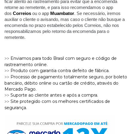
ficar atento ao rastreamento para evitar que a encomenda
retorne ao remetente, e para isso recomendamos o app
dos
Correios
ou o app
Muambator
. Se necessário, iremos
auxiliar o cliente o avisando, mas caso o cliente não busque a
encomenda no prazo estabelecido pelos Correios, não nos
responsabilizamos pelo retorno da encomenda para o
remetente.
Enviamos para todo Brasil com seguro e código de
>>
rastreamento online.
Produto com garantia contra defeito de fábrica.
>>
Processo de pagamento totalmente seguro, por boleto
>>
bancário, débito online ou cartão de crédito, através do
Mercado Pago.
Suporte ao cliente antes e após a compra.
>>
Site protegido com os melhores certificados de
>>
segurança.