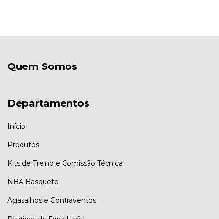
Quem Somos
Departamentos
Início
Produtos
Kits de Treino e Comissão Técnica
NBA Basquete
Agasalhos e Contraventos