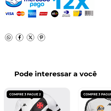
Pode interessar a você
COMPRE 3 PAGUE 2
COMPRE 3 PAGUE