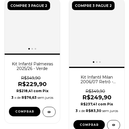
COMPRE 3 PAGUE 2
COMPRE 3 PAGUE 2
Kit Infantil Palmeiras
2025/26 - Verde
Kit Infantil Milan
R$349,90
2006/07 Retrô -
R$229,90
Branco
R$349,90
R$218,41
com
Pix
R$249,90
3
x de
R$76,63
sem juros
R$237,41
com
Pix
3
x de
R$83,30
sem juros
COMPRAR
COMPRAR