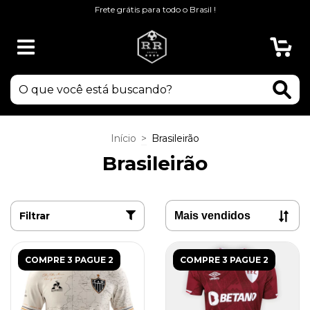
Frete grátis para todo o Brasil !
0
Início
>
Brasileirão
Brasileirão
Filtrar
COMPRE 3 PAGUE 2
COMPRE 3 PAGUE 2