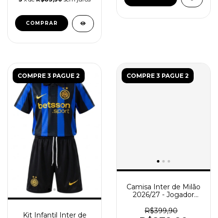
COMPRAR
COMPRE 3 PAGUE 2
COMPRE 3 PAGUE 2
Camisa Inter de Milão
2026/27 - Jogador
Masculina - Azul -
Preta
R$399,90
Kit Infantil Inter de