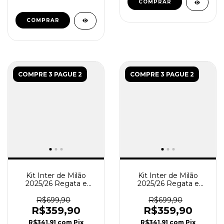
COMPRAR
COMPRAR
COMPRE 3 PAGUE 2
COMPRE 3 PAGUE 2
Kit Inter de Milão
Kit Inter de Milão
2025/26 Regata e
2025/26 Regata e
Short Treino - Preto
Short Treino - Azul
R$699,90
R$699,90
R$359,90
R$359,90
R$341,91
com
Pix
R$341,91
com
Pix