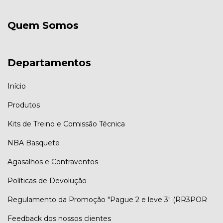
Quem Somos
Departamentos
Início
Produtos
Kits de Treino e Comissão Técnica
NBA Basquete
Agasalhos e Contraventos
Políticas de Devolução
Regulamento da Promoção "Pague 2 e leve 3" (RR3POR
Feedback dos nossos clientes