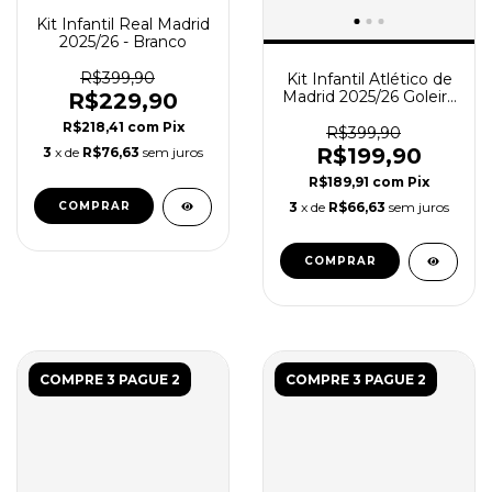
Kit Infantil Real Madrid
2025/26 - Branco
R$399,90
Kit Infantil Atlético de
Madrid 2025/26 Goleiro
R$229,90
- Amarelo
R$218,41
com
Pix
R$399,90
R$199,90
3
x de
R$76,63
sem juros
R$189,91
com
Pix
COMPRAR
3
x de
R$66,63
sem juros
COMPRAR
COMPRE 3 PAGUE 2
COMPRE 3 PAGUE 2