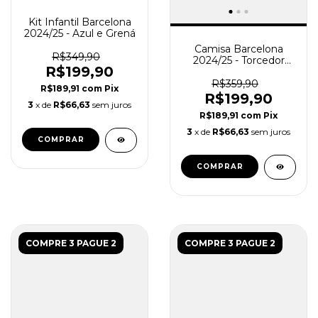
Kit Infantil Barcelona
2024/25 - Azul e Grená
Camisa Barcelona
R$349,90
2024/25 - Torcedor
R$199,90
Masculina - Grená e
Azul
R$359,90
R$189,91
com
Pix
R$199,90
3
x de
R$66,63
sem juros
R$189,91
com
Pix
3
x de
R$66,63
sem juros
COMPRAR
COMPRAR
COMPRE 3 PAGUE 2
COMPRE 3 PAGUE 2