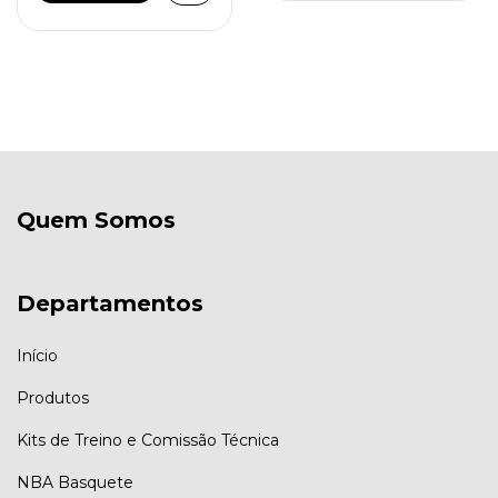
Quem Somos
Departamentos
Início
Produtos
Kits de Treino e Comissão Técnica
NBA Basquete