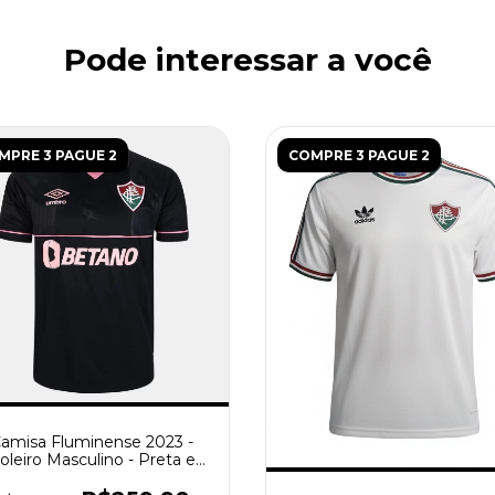
Pode interessar a você
MPRE 3 PAGUE 2
COMPRE 3 PAGUE 2
amisa Fluminense 2023 -
oleiro Masculino - Preta e
Rosa