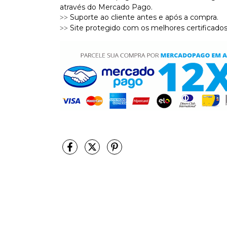
através do Mercado Pago.
Suporte ao cliente antes e após a compra.
>>
Site protegido com os melhores certificados
>>