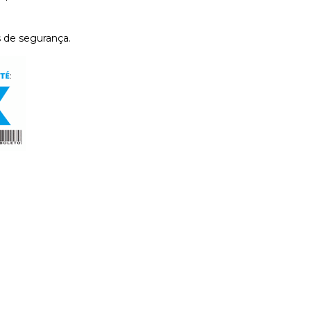
 de segurança.