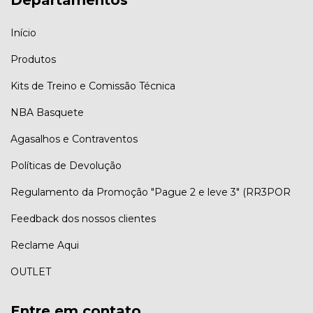
Início
Produtos
Kits de Treino e Comissão Técnica
NBA Basquete
Agasalhos e Contraventos
Políticas de Devolução
Regulamento da Promoção "Pague 2 e leve 3" (RR3POR
Feedback dos nossos clientes
Reclame Aqui
OUTLET
Entre em contato