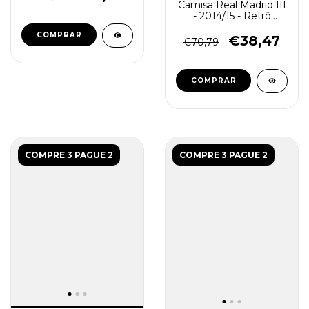
Camisa Real Madrid III
- 2014/15 - Retrô
Masculino - Preta
COMPRAR
€38,47
€70,79
COMPRAR
COMPRE 3 PAGUE 2
COMPRE 3 PAGUE 2