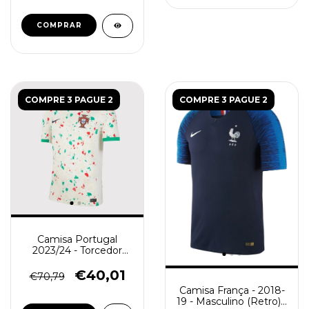
COMPRAR
COMPRE 3 PAGUE 2
COMPRE 3 PAGUE 2
Camisa Portugal
2023/24 - Torcedor
Masculina - Branca
€40,01
€70,79
Camisa França - 2018-
19 - Masculino (Retro) -