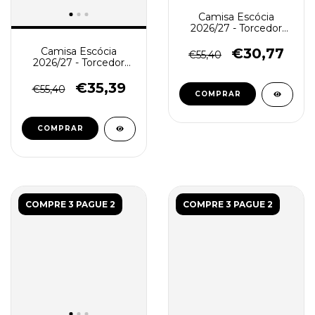
Camisa Escócia
2026/27 - Torcedor
Masculina - Azul
€30,77
Camisa Escócia
€55,40
2026/27 - Torcedor
Masculina - Coral Claro
€35,39
€55,40
COMPRAR
COMPRAR
COMPRE 3 PAGUE 2
COMPRE 3 PAGUE 2