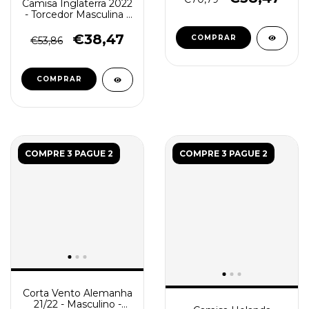
Camisa Inglaterra 2022
- Torcedor Masculina -
Branca
€38,47
COMPRAR
€53,86
COMPRAR
COMPRE 3 PAGUE 2
COMPRE 3 PAGUE 2
Corta Vento Alemanha
21/22 - Masculino -