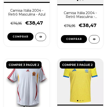
Camisa Itália 2004 -
Camisa Itália 2004 -
Retrô Masculina - Azul
Retrô Masculina -
Branca
€38,47
€76,95
€38,47
€76,95
COMPRAR
COMPRAR
COMPRE 3 PAGUE 2
COMPRE 3 PAGUE 2