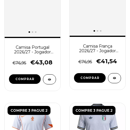
Camisa França
Camisa Portugal
2026/27 - Jogador
2026/27 - Jogador
Masculina - Azul
Masculina - Vermelha
€41,54
€43,08
€76,95
€76,95
COMPRAR
COMPRAR
COMPRE 3 PAGUE 2
COMPRE 3 PAGUE 2