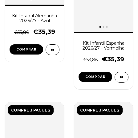
Kit Infantil Alemanha
2026/27 - Azul
€35,39
€53,86
Kit Infantil Espanha
2026/27 - Vermelha
COMPRAR
€35,39
€53,86
COMPRAR
COMPRE 3 PAGUE 2
COMPRE 3 PAGUE 2