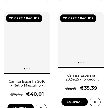
COMPRE 3 PAGUE 2
COMPRE 3 PAGUE 2
Camisa Espanha
2024/25 - Torcedor
Camisa Espanha 2010
Masculino - Vermelha
- Retrô Masculino -
€35,39
€55,40
Vermelha
€40,01
€70,79
COMPRAR
COMPRAR