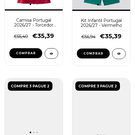
Camisa Portugal
Kit Infantil Portugal
2026/27 - Torcedor
2026/27 - Vermelho
Feminina - Vermelha
€35,39
€35,39
€55,40
€56,94
COMPRAR
COMPRAR
COMPRE 3 PAGUE 2
COMPRE 3 PAGUE 2