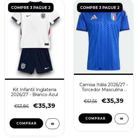
COMPRE 3 PAGUE 2
COMPRE 3 PAGUE 2
Camisa Itália 2026/27 -
Torcedor Masculina -
Kit Infantil Inglaterra
Azul
2026/27 - Branco Azul
€35,39
€61,56
€35,39
€53,86
COMPRAR
COMPRAR