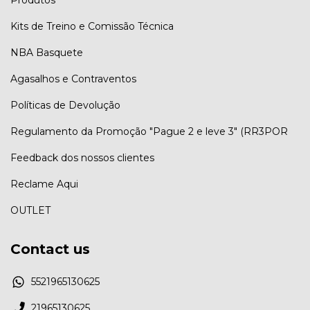
Kits de Treino e Comissão Técnica
NBA Basquete
Agasalhos e Contraventos
Políticas de Devolução
Regulamento da Promoção "Pague 2 e leve 3" (RR3POR
Feedback dos nossos clientes
Reclame Aqui
OUTLET
Contact us
5521965130625
21965130625