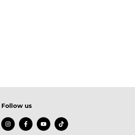
Follow us