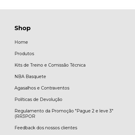
Shop
Home
Produtos
Kits de Treino e Comissão Técnica
NBA Basquete
Agasalhos e Contraventos
Políticas de Devolução
Regulamento da Promoção "Pague 2 e leve 3"
(RR3POR
Feedback dos nossos clientes