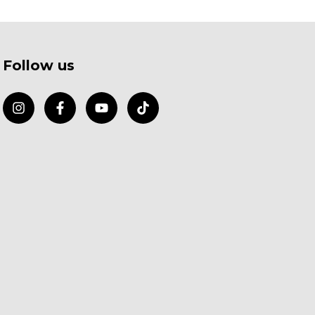
Follow us