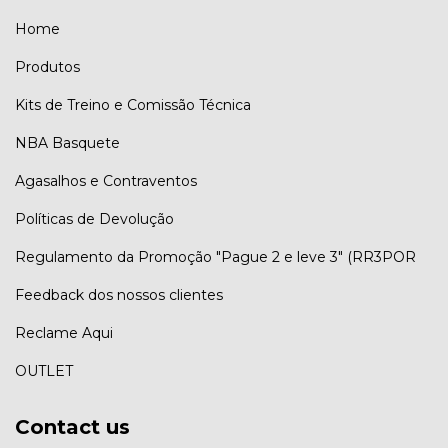
Home
Produtos
Kits de Treino e Comissão Técnica
NBA Basquete
Agasalhos e Contraventos
Políticas de Devolução
Regulamento da Promoção "Pague 2 e leve 3" (RR3POR
Feedback dos nossos clientes
Reclame Aqui
OUTLET
Contact us