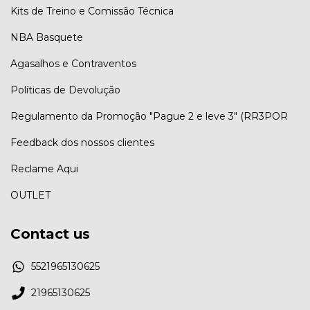
Kits de Treino e Comissão Técnica
NBA Basquete
Agasalhos e Contraventos
Políticas de Devolução
Regulamento da Promoção "Pague 2 e leve 3" (RR3POR
Feedback dos nossos clientes
Reclame Aqui
OUTLET
Contact us
5521965130625
21965130625