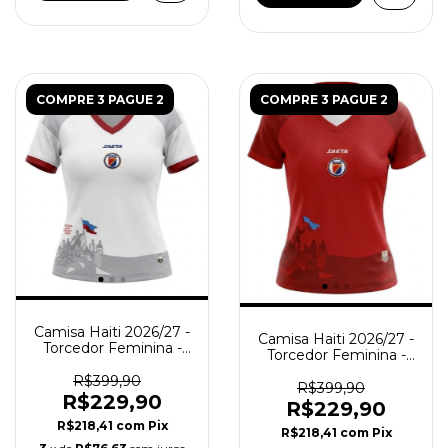
COMPRE 3 PAGUE 2
COMPRE 3 PAGUE 2
Camisa Haiti 2026/27 -
Camisa Haiti 2026/27 -
Torcedor Feminina -
Torcedor Feminina -
Branca
Vermelha
R$399,90
R$399,90
R$229,90
R$229,90
R$218,41
com
Pix
R$218,41
com
Pix