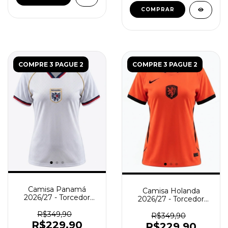
COMPRAR
COMPRE 3 PAGUE 2
COMPRE 3 PAGUE 2
Camisa Panamá
Camisa Holanda
2026/27 - Torcedor
2026/27 - Torcedor
Feminina - Branca
Feminina - Laranja -
R$349,90
Preta
R$349,90
R$229,90
R$229,90